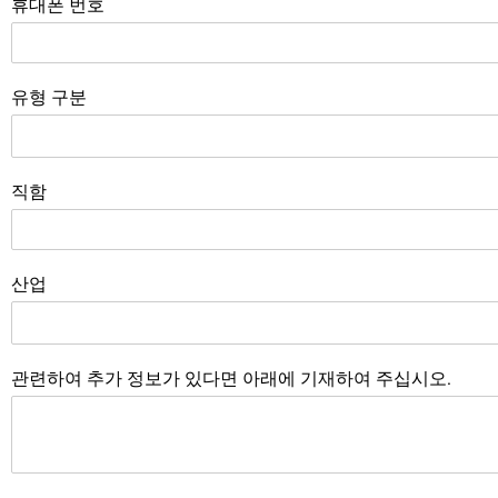
휴대폰 번호
유형 구분
직함
산업
관련하여 추가 정보가 있다면 아래에 기재하여 주십시오.